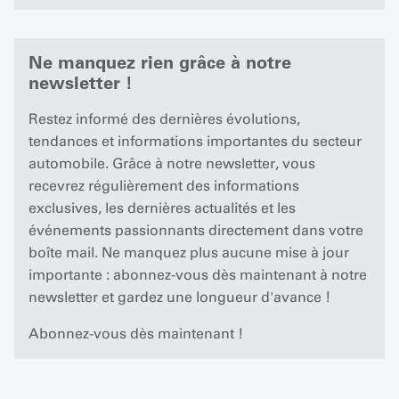
Ne manquez rien grâce à notre
newsletter !
Restez informé des dernières évolutions,
tendances et informations importantes du secteur
automobile. Grâce à notre newsletter, vous
recevrez régulièrement des informations
exclusives, les dernières actualités et les
événements passionnants directement dans votre
boîte mail. Ne manquez plus aucune mise à jour
importante : abonnez-vous dès maintenant à notre
newsletter et gardez une longueur d'avance !
Abonnez-vous dès maintenant !