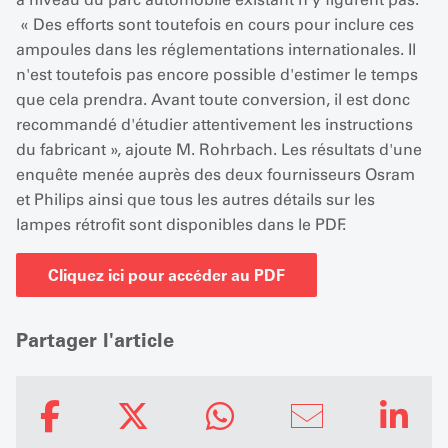
« Des efforts sont toutefois en cours pour inclure ces
ampoules dans les réglementations internationales. Il
n'est toutefois pas encore possible d'estimer le temps
que cela prendra. Avant toute conversion, il est donc
recommandé d'étudier attentivement les instructions
du fabricant », ajoute M. Rohrbach. Les résultats d'une
enquête menée auprès des deux fournisseurs Osram
et Philips ainsi que tous les autres détails sur les
lampes rétrofit sont disponibles dans le PDF.
Cliquez ici pour accéder au PDF
Partager l'article