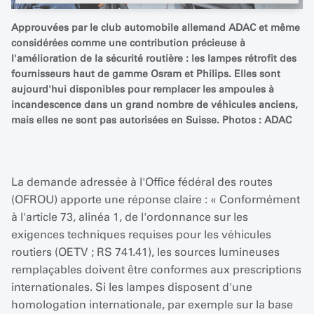
Approuvées par le club automobile allemand ADAC et même
considérées comme une contribution précieuse à
l'amélioration de la sécurité routière : les lampes rétrofit des
fournisseurs haut de gamme Osram et Philips. Elles sont
aujourd'hui disponibles pour remplacer les ampoules à
incandescence dans un grand nombre de véhicules anciens,
mais elles ne sont pas autorisées en Suisse. Photos : ADAC
La demande adressée à l'Office fédéral des routes
(OFROU) apporte une réponse claire : « Conformément
à l'article 73, alinéa 1, de l'ordonnance sur les
exigences techniques requises pour les véhicules
routiers (OETV ; RS 741.41), les sources lumineuses
remplaçables doivent être conformes aux prescriptions
internationales. Si les lampes disposent d'une
homologation internationale, par exemple sur la base