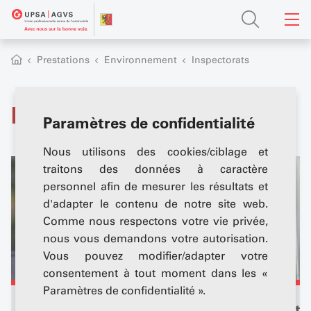
Prestations
Environnement
Inspectorats
Inspectorats
Paramètres de confidentialité
Nous utilisons des cookies/ciblage et
traitons des données à caractère
personnel afin de mesurer les résultats et
d'adapter le contenu de notre site web.
Comme nous respectons votre vie privée,
nous vous demandons votre autorisation.
Vous pouvez modifier/adapter votre
consentement à tout moment dans les «
Paramètres de confidentialité ».
Inspectorat de
Inspecto