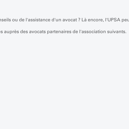
seils ou de l'assistance d'un avocat ? Là encore, l'UPSA peu
s auprès des avocats partenaires de l'association suivants.