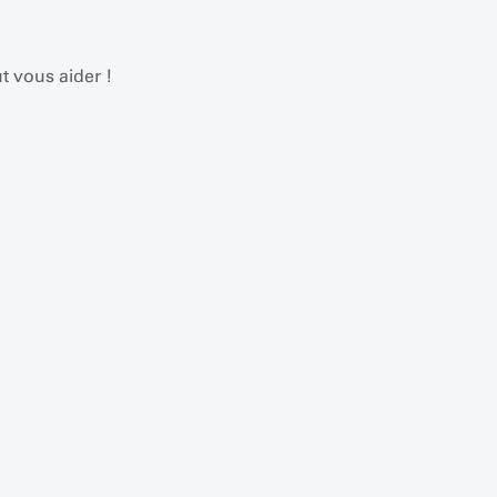
t vous aider !