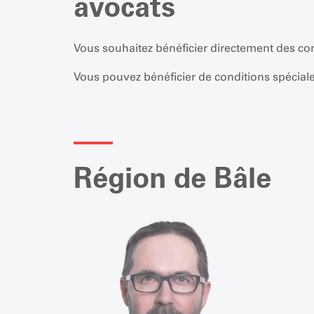
avocats
Vous souhaitez bénéficier directement des con
Vous pouvez bénéficier de conditions spéciale
Région de Bâle