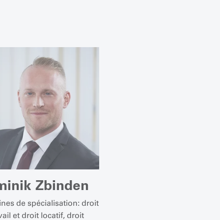
inik Zbinden
es de spécialisation: droit
ail et droit locatif, droit