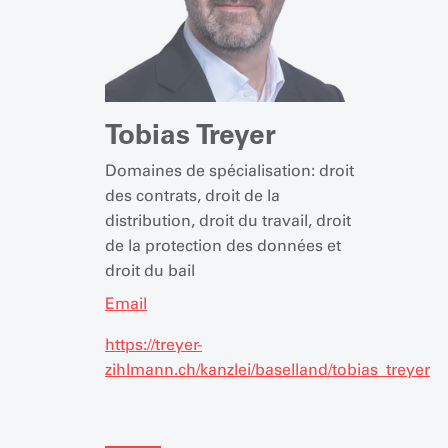
Tobias Treyer
Domaines de spécialisation: droit
des contrats, droit de la
distribution, droit du travail, droit
de la protection des données et
droit du bail
Email
https://treyer-
zihlmann.ch/kanzlei/baselland/tobias_treyer