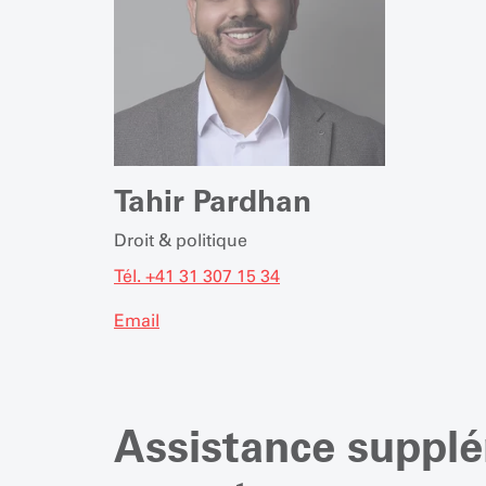
Tahir Pardhan
Droit & politique
Tél. +41 31 307 15 34
Email
Assistance supplé