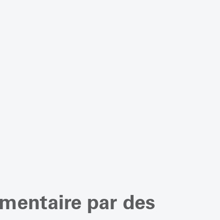
mentaire par des