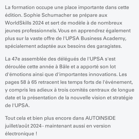
La formation occupe une place importante dans cette
édition. Sophie Schumacher se prépare aux
WorldSkills 2024 et sert de modèle à de nombreux
jeunes professionnels. Vous en apprendrez également
plus sur la vaste offre de l'UPSA Business Academy,
spécialement adaptée aux besoins des garagistes.
La 47e assemblée des délégués de l'UPSA s'est
déroulée cette année à Bâle et a apporté son lot
d'émotions ainsi que d'importantes innovations. Les
pages 58 à 65 retracent les temps forts de l'événement,
y compris les adieux à trois comités centraux de longue
date et la présentation de la nouvelle vision et stratégie
de l'UPSA.
Tout cela et bien plus encore dans AUTOINSIDE
juillet/août 2024 - maintenant aussi en version
électronique !