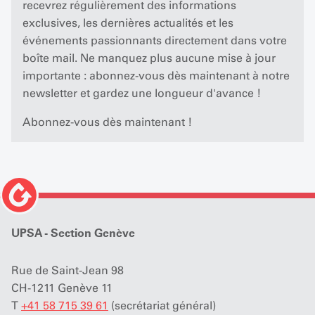
recevrez régulièrement des informations
exclusives, les dernières actualités et les
événements passionnants directement dans votre
boîte mail. Ne manquez plus aucune mise à jour
importante : abonnez-vous dès maintenant à notre
newsletter et gardez une longueur d'avance !
Abonnez-vous dès maintenant !
UPSA - Section Genève
Rue de Saint-Jean 98
CH-1211 Genève 11
T
+41 58 715 39 61
(secrétariat général)