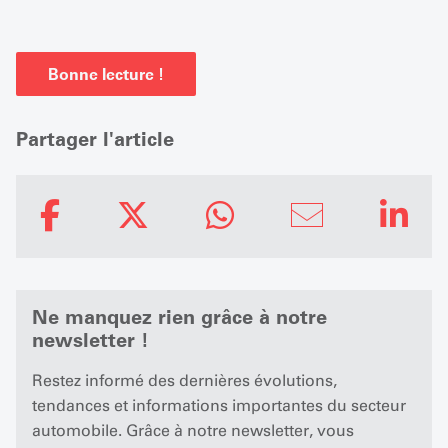
Bonne lecture !
Partager l'article
Ne manquez rien grâce à notre
newsletter !
Restez informé des dernières évolutions,
tendances et informations importantes du secteur
automobile. Grâce à notre newsletter, vous