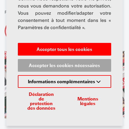
nous vous demandons votre autorisation.
Publié: 01 juillet 2024
Vous pouvez modifier/adapter votre
consentement à tout moment dans les «
Paramètres de confidentialité ».
De
AGVS-Newsdesk
Accepter tous les cookies
Accepter les cookies nécessaires
Informations complémentaires
Déclaration
de
Mentions
protection
légales
des données