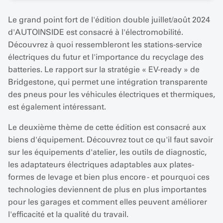
Le grand point fort de l'édition double juillet/août 2024
d'AUTOINSIDE est consacré à l'électromobilité.
Découvrez à quoi ressembleront les stations-service
électriques du futur et l'importance du recyclage des
batteries. Le rapport sur la stratégie « EV-ready » de
Bridgestone, qui permet une intégration transparente
des pneus pour les véhicules électriques et thermiques,
est également intéressant.
Le deuxième thème de cette édition est consacré aux
biens d'équipement. Découvrez tout ce qu'il faut savoir
sur les équipements d'atelier, les outils de diagnostic,
les adaptateurs électriques adaptables aux plates-
formes de levage et bien plus encore - et pourquoi ces
technologies deviennent de plus en plus importantes
pour les garages et comment elles peuvent améliorer
l'efficacité et la qualité du travail.