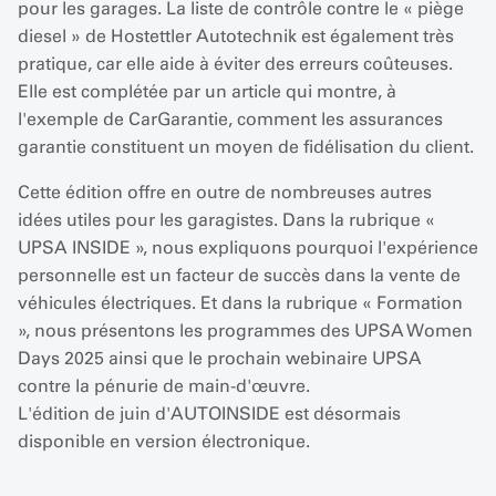
pour les garages. La liste de contrôle contre le « piège
diesel » de Hostettler Autotechnik est également très
pratique, car elle aide à éviter des erreurs coûteuses.
Elle est complétée par un article qui montre, à
l'exemple de CarGarantie, comment les assurances
garantie constituent un moyen de fidélisation du client.
Cette édition offre en outre de nombreuses autres
idées utiles pour les garagistes. Dans la rubrique «
UPSA INSIDE », nous expliquons pourquoi l'expérience
personnelle est un facteur de succès dans la vente de
véhicules électriques. Et dans la rubrique « Formation
», nous présentons les programmes des UPSA Women
Days 2025 ainsi que le prochain webinaire UPSA
contre la pénurie de main-d'œuvre.
L'édition de juin d'AUTOINSIDE est désormais
disponible en version électronique.