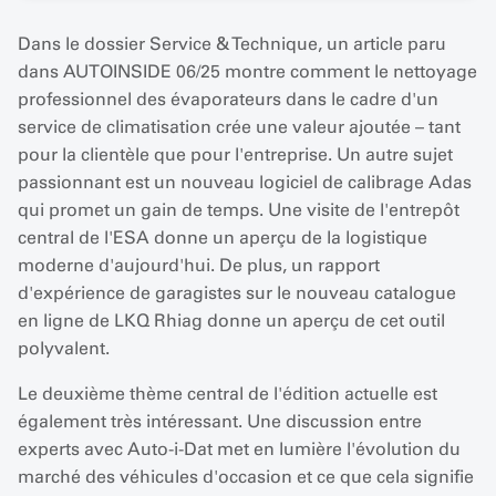
Dans le dossier Service & Technique, un article paru
dans AUTOINSIDE 06/25 montre comment le nettoyage
professionnel des évaporateurs dans le cadre d'un
service de climatisation crée une valeur ajoutée – tant
pour la clientèle que pour l'entreprise. Un autre sujet
passionnant est un nouveau logiciel de calibrage Adas
qui promet un gain de temps. Une visite de l'entrepôt
central de l'ESA donne un aperçu de la logistique
moderne d'aujourd'hui. De plus, un rapport
d'expérience de garagistes sur le nouveau catalogue
en ligne de LKQ Rhiag donne un aperçu de cet outil
polyvalent.
Le deuxième thème central de l'édition actuelle est
également très intéressant. Une discussion entre
experts avec Auto-i-Dat met en lumière l'évolution du
marché des véhicules d'occasion et ce que cela signifie