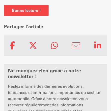
Bonne lecture !
Partager l'article
Ne manquez rien grâce à notre
newsletter !
Restez informé des dernières évolutions,
tendances et informations importantes du secteur
automobile. Grâce à notre newsletter, vous
recevrez régulièrement des informations