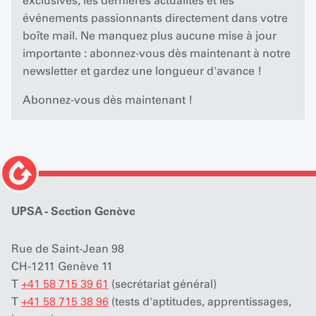
exclusives, les dernières actualités et les
événements passionnants directement dans votre
boîte mail. Ne manquez plus aucune mise à jour
importante : abonnez-vous dès maintenant à notre
newsletter et gardez une longueur d'avance !
Abonnez-vous dès maintenant !
UPSA - Section Genève
Rue de Saint-Jean 98
CH-1211 Genève 11
T
+41 58 715 39 61
(secrétariat général)
T
+41 58 715 38 96
(tests d'aptitudes, apprentissages,