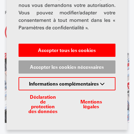
nous vous demandons votre autorisation.
Vous pouvez modifier/adapter votre
Publié: 05 juin 2025
consentement à tout moment dans les «
Paramètres de confidentialité ».
De
AGVS-Newsdesk
Accepter tous les cookies
Accepter les cookies nécessaires
Informations complémentaires
Déclaration
de
Mentions
protection
légales
des données