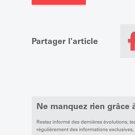
Partager l'article
Ne manquez rien grâce à
Restez informé des dernières évolutions, t
régulièrement des informations exclusives,