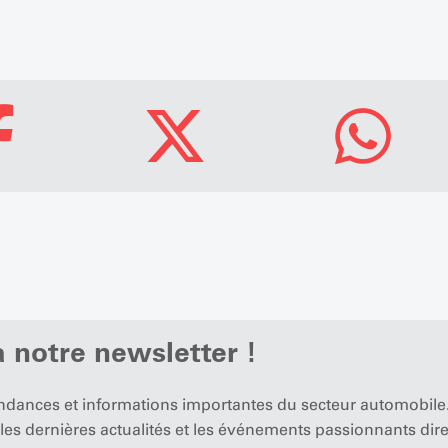
 notre newsletter !
endances et informations importantes du secteur automobile.
 les dernières actualités et les événements passionnants di