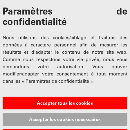
Paramètres de
confidentialité
Nous utilisons des cookies/ciblage et traitons des
données à caractère personnel afin de mesurer les
résultats et d'adapter le contenu de notre site web.
Comme nous respectons votre vie privée, nous vous
demandons votre autorisation. Vous pouvez
modifier/adapter votre consentement à tout moment
dans les « Paramètres de confidentialité ».
Accepter tous les cookies
Accepter les cookies nécessaires