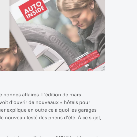
e bonnes affaires. L'édition de mars
voit d'ouvrir de nouveaux « hôtels pour
er explique en outre ce à quoi les garages
 de nouveau testé des pneus d’été. À ce sujet,