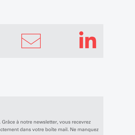
 Grâce à notre newsletter, vous recevrez
rectement dans votre boîte mail. Ne manquez