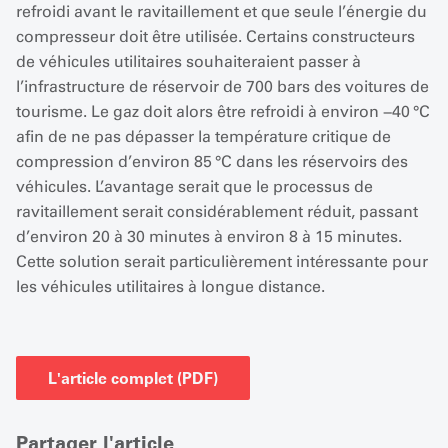
refroidi avant le ravitaillement et que seule l’énergie du
compresseur doit être utilisée. Certains constructeurs
de véhicules utilitaires souhaiteraient passer à
l’infrastructure de réservoir de 700 bars des voitures de
tourisme. Le gaz doit alors être refroidi à environ −40 °C
afin de ne pas dépasser la température critique de
compression d’environ 85 °C dans les réservoirs des
véhicules. L’avantage serait que le processus de
ravitaillement serait considérablement réduit, passant
d’environ 20 à 30 minutes à environ 8 à 15 minutes.
Cette solution serait particulièrement intéressante pour
les véhicules utilitaires à longue distance.
L'article complet (PDF)
Partager l'article