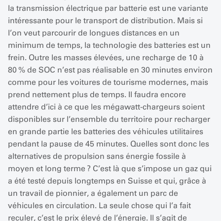
la transmission électrique par batterie est une variante
intéressante pour le transport de distribution. Mais si
l’on veut parcourir de longues distances en un
minimum de temps, la technologie des batteries est un
frein. Outre les masses élevées, une recharge de 10 à
80 % de SOC n’est pas réalisable en 30 minutes environ
comme pour les voitures de tourisme modernes, mais
prend nettement plus de temps. Il faudra encore
attendre d’ici à ce que les mégawatt-chargeurs soient
disponibles sur l’ensemble du territoire pour recharger
en grande partie les batteries des véhicules utilitaires
pendant la pause de 45 minutes. Quelles sont donc les
alternatives de propulsion sans énergie fossile à
moyen et long terme ? C’est là que s’impose un gaz qui
a été testé depuis longtemps en Suisse et qui, grâce à
un travail de pionnier, a également un parc de
véhicules en circulation. La seule chose qui l’a fait
reculer, c’est le prix élevé de l’énergie. Il s’agit de