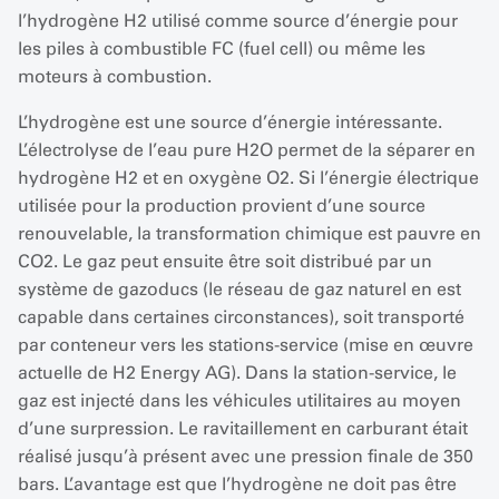
l’hydrogène H2 utilisé comme source d’énergie pour
les piles à combustible FC (fuel cell) ou même les
moteurs à combustion.
L’hydrogène est une source d’énergie intéressante.
L’électrolyse de l’eau pure H2O permet de la séparer en
hydrogène H2 et en oxygène O2. Si l’énergie électrique
utilisée pour la production provient d’une source
renouvelable, la transformation chimique est pauvre en
CO2. Le gaz peut ensuite être soit distribué par un
système de gazoducs (le réseau de gaz naturel en est
capable dans certaines circonstances), soit transporté
par conteneur vers les stations-service (mise en œuvre
actuelle de H2 Energy AG). Dans la station-service, le
gaz est injecté dans les véhicules utilitaires au moyen
d’une surpression. Le ravitaillement en carburant était
réalisé jusqu’à présent avec une pression finale de 350
bars. L’avantage est que l’hydrogène ne doit pas être