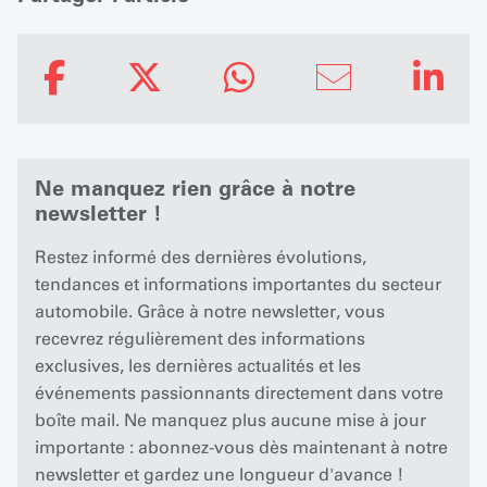
Ne manquez rien grâce à notre
newsletter !
Restez informé des dernières évolutions,
tendances et informations importantes du secteur
automobile. Grâce à notre newsletter, vous
recevrez régulièrement des informations
exclusives, les dernières actualités et les
événements passionnants directement dans votre
boîte mail. Ne manquez plus aucune mise à jour
importante : abonnez-vous dès maintenant à notre
newsletter et gardez une longueur d'avance !