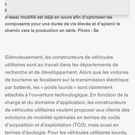
combustion à hydrogène. Chez Fiat Powertrain
Motorenforschung (FPT AG) à Arbon (TG), un véhicule
d’essai modifié est déjà en cours afin d’optimiser les
composants pour une durée de vie élevée et d’aplanir le
chemin vers la production en série. Photo : Se
Silencieusement, les constructeurs de véhicules
utilitaires sont au travail dans les départements de
recherche et de développement. Alors que les voitures
de tourisme se focalisent sur la transmission électrique
par batterie, les « poids lourds » sont clairement
attachés à l’ouverture technologique. En fonction de la
charge et du domaine d’application, les constructeurs
de véhicules utilitaires veulent proposer aux clients des
solutions de mobilité optimales en termes de coûts
d’acquisition et d’exploitation (TCO), mais aussi en
termes d’écologie. Pour les véhicules utilitaires lourds,