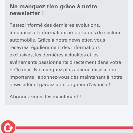
Ne manquez rien grâce à notre
newsletter !
Restez informé des dernières évolutions,
tendances et informations importantes du secteur
automobile. Grâce à notre newsletter, vous
recevrez régulièrement des informations
exclusives, les dernières actualités et les
événements passionnants directement dans votre
boîte mail. Ne manquez plus aucune mise à jour
importante : abonnez-vous dès maintenant à notre
newsletter et gardez une longueur d'avance !
Abonnez-vous dès maintenant !