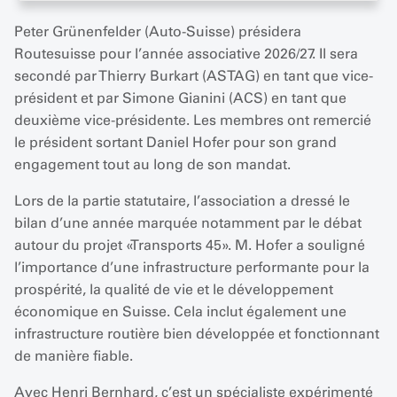
Peter Grünenfelder (Auto-Suisse) présidera
Routesuisse pour l’année associative 2026/27. Il sera
secondé par Thierry Burkart (ASTAG) en tant que vice-
président et par Simone Gianini (ACS) en tant que
deuxième vice-présidente. Les membres ont remercié
le président sortant Daniel Hofer pour son grand
engagement tout au long de son mandat.
Lors de la partie statutaire, l’association a dressé le
bilan d’une année marquée notamment par le débat
autour du projet «Transports 45». M. Hofer a souligné
l’importance d’une infrastructure performante pour la
prospérité, la qualité de vie et le développement
économique en Suisse. Cela inclut également une
infrastructure routière bien développée et fonctionnant
de manière fiable.
Avec Henri Bernhard, c’est un spécialiste expérimenté