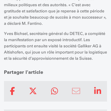
milieux politiques et des autorités. « C’est avec
gratitude et satisfaction que je repense à cette période
et je souhaite beaucoup de succès à mon successeur »,
a déclaré M. Fantino.
Yves Bichsel, secrétaire général du DETEC, a complété
la manifestation par un exposé introductif. Les
participants ont ensuite visité la société Galliker AG à
Altishofen, qui joue un rôle important pour la logistique
et la sécurité d’approvisionnement de la Suisse.
Partager l'article