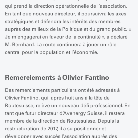
qui prend la direction opérationnelle de l’association.
En tant que nouveau directeur, il poursuivra les axes
stratégiques et défendra les intérêts des membres
auprès des milieux de la Politique et du grand public. «
Je m’engagerai en faveur de la continuité », a déclaré
M. Bernhard. La route continuera à jouer un rôle
central pour la population et l’économie.
Remerciements à Olivier Fantino
Des remerciements particuliers ont été adressés à
Olivier Fantino, qui, après huit ans à la tête de
Routesuisse, relève un nouveau défi professionnel. En
tant que futur directeur d’Avenergy Suisse, il restera
membre de la direction de Routesuisse. Depuis la
restructuration de 2017, il a su positionner et
développer avec succès l’association auprès des