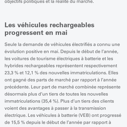
objectifs politiques et la réalité du marché.
Les véhicules rechargeables
progressent en mai
Seule la demande de véhicules électrifiés a connu une
évolution positive en mai. Depuis le début de l’année,
les voitures de tourisme électriques à batterie et les
hybrides rechargeables représentent respectivement
23,3 % et 12,1 % des nouvelles immatriculations. Elles
ont gagné des parts de marché par rapport à l’année
précédente. Leur part de marché combinée représente
désormais plus d’un tiers de toutes les nouvelles
immatriculations (35,4 %). Plus d’un tiers des clients
voient des avantages à passer à la transmission
électrique. Les véhicules à batterie (VEB) ont progressé
de 15,5 % depuis le début de l’année par rapport à