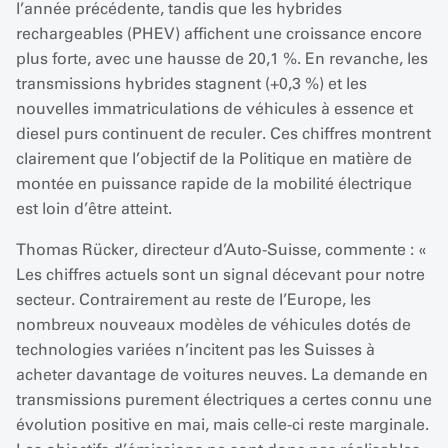
l’année précédente, tandis que les hybrides
rechargeables (PHEV) affichent une croissance encore
plus forte, avec une hausse de 20,1 %. En revanche, les
transmissions hybrides stagnent (+0,3 %) et les
nouvelles immatriculations de véhicules à essence et
diesel purs continuent de reculer. Ces chiffres montrent
clairement que l’objectif de la Politique en matière de
montée en puissance rapide de la mobilité électrique
est loin d’être atteint.
Thomas Rücker, directeur d’Auto-Suisse, commente : «
Les chiffres actuels sont un signal décevant pour notre
secteur. Contrairement au reste de l’Europe, les
nombreux nouveaux modèles de véhicules dotés de
technologies variées n’incitent pas les Suisses à
acheter davantage de voitures neuves. La demande en
transmissions purement électriques a certes connu une
évolution positive en mai, mais celle-ci reste marginale.