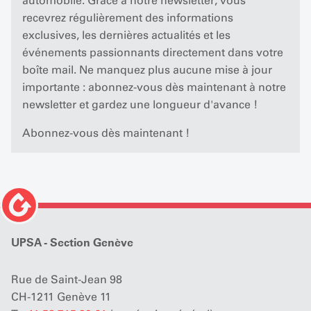
automobile. Grâce à notre newsletter, vous
recevrez régulièrement des informations
exclusives, les dernières actualités et les
événements passionnants directement dans votre
boîte mail. Ne manquez plus aucune mise à jour
importante : abonnez-vous dès maintenant à notre
newsletter et gardez une longueur d'avance !
Abonnez-vous dès maintenant !
UPSA - Section Genève
Rue de Saint-Jean 98
CH-1211 Genève 11