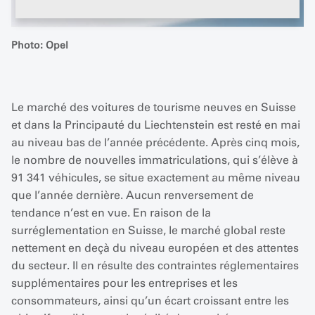
Photo: Opel
Le marché des voitures de tourisme neuves en Suisse
et dans la Principauté du Liechtenstein est resté en mai
au niveau bas de l’année précédente. Après cinq mois,
le nombre de nouvelles immatriculations, qui s’élève à
91 341 véhicules, se situe exactement au même niveau
que l’année dernière. Aucun renversement de
tendance n’est en vue. En raison de la
surréglementation en Suisse, le marché global reste
nettement en deçà du niveau européen et des attentes
du secteur. Il en résulte des contraintes réglementaires
supplémentaires pour les entreprises et les
consommateurs, ainsi qu’un écart croissant entre les