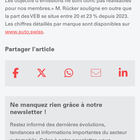
Les objectifs d’émissions ne sont donc pas réalisables
pour nos membres.» M. Rücker souligne en outre que
la part des VEB se situe entre 20 et 23 % depuis 2023.
Les chiffres détaillés par marque sont disponibles sur
www.auto.swiss
.
Partager l'article
Ne manquez rien grâce à notre
newsletter !
Restez informé des dernières évolutions,
tendances et informations importantes du secteur