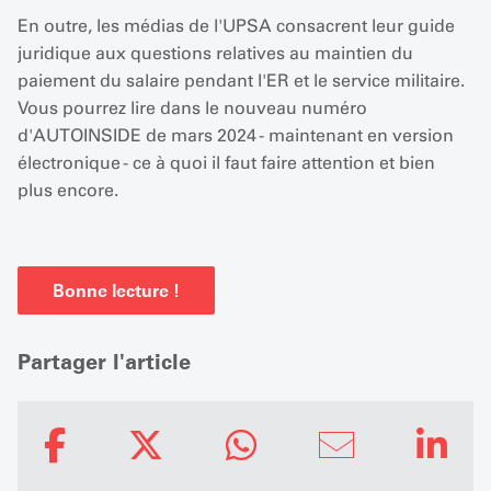
En outre, les médias de l'UPSA consacrent leur guide
juridique aux questions relatives au maintien du
paiement du salaire pendant l'ER et le service militaire.
Vous pourrez lire dans le nouveau numéro
d'AUTOINSIDE de mars 2024 - maintenant en version
électronique - ce à quoi il faut faire attention et bien
plus encore.
Bonne lecture !
Partager l'article