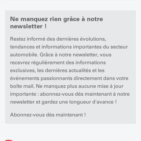
Ne manquez rien grâce à notre
newsletter !
Restez informé des dernières évolutions,
tendances et informations importantes du secteur
automobile. Grâce à notre newsletter, vous
recevrez régulièrement des informations
exclusives, les dernières actualités et les
événements passionnants directement dans votre
boîte mail. Ne manquez plus aucune mise à jour
importante : abonnez-vous dès maintenant à notre
newsletter et gardez une longueur d'avance !
Abonnez-vous dès maintenant !