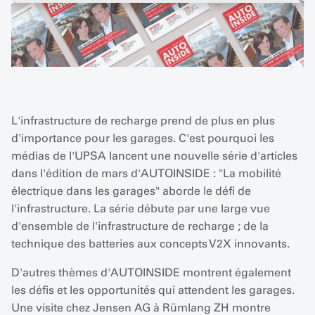
L'infrastructure de recharge prend de plus en plus
d'importance pour les garages. C'est pourquoi les
médias de l'UPSA lancent une nouvelle série d'articles
dans l'édition de mars d'AUTOINSIDE : "La mobilité
électrique dans les garages" aborde le défi de
l'infrastructure. La série débute par une large vue
d'ensemble de l'infrastructure de recharge ; de la
technique des batteries aux concepts V2X innovants.
D'autres thèmes d'AUTOINSIDE montrent également
les défis et les opportunités qui attendent les garages.
Une visite chez Jensen AG à Rümlang ZH montre