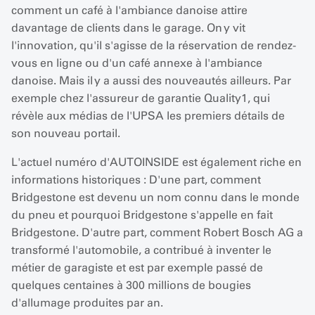
comment un café à l'ambiance danoise attire
davantage de clients dans le garage. On y vit
l'innovation, qu'il s'agisse de la réservation de rendez-
vous en ligne ou d'un café annexe à l'ambiance
danoise. Mais il y a aussi des nouveautés ailleurs. Par
exemple chez l'assureur de garantie Quality1, qui
révèle aux médias de l'UPSA les premiers détails de
son nouveau portail.
L'actuel numéro d'AUTOINSIDE est également riche en
informations historiques : D'une part, comment
Bridgestone est devenu un nom connu dans le monde
du pneu et pourquoi Bridgestone s'appelle en fait
Bridgestone. D'autre part, comment Robert Bosch AG a
transformé l'automobile, a contribué à inventer le
métier de garagiste et est par exemple passé de
quelques centaines à 300 millions de bougies
d'allumage produites par an.