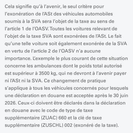
Cela signifie qu’à l’avenir, le seul critère pour
l’exonération de l’ASt des véhicules automobiles
soumis à la SVA sera l’objet de la taxe au sens de
l’article 1 de l’OASV. Toutes les voitures relevant de
l’objet de la taxe SVA sont exonérées de l’ASt. Le fait
qu’une telle voiture soit également exonérée de la SVA
en vertu de l’article 2 de l’OASV n’a aucune
importance. L’exemple le plus courant de cette situation
concerne les ambulances dont le poids total autorisé
est supérieur à 3500 kg, qui ne devront à l’avenir payer
ni l’ASt ni la SVA. Ce changement de pratique
s’applique à tous les véhicules concernés pour lesquels
une déclaration en douane est acceptée après le 30 juin
2026. Ceux-ci doivent être déclarés dans la déclaration
en douane avec le code de type de taxe
supplémentaire (ZUAC) 660 et la clé de taxe
supplémentaire (ZUSCHL) 002 (exonéré de la taxe).