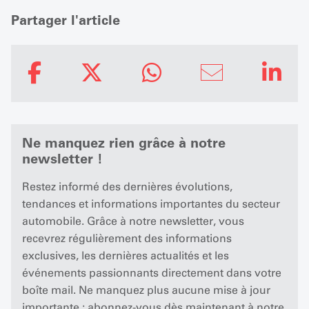
Partager l'article
Ne manquez rien grâce à notre
newsletter !
Restez informé des dernières évolutions,
tendances et informations importantes du secteur
automobile. Grâce à notre newsletter, vous
recevrez régulièrement des informations
exclusives, les dernières actualités et les
événements passionnants directement dans votre
boîte mail. Ne manquez plus aucune mise à jour
importante : abonnez-vous dès maintenant à notre