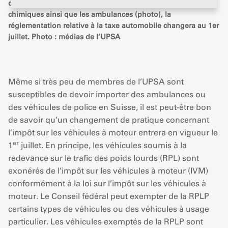
des services de lutte contre les accidents pétroliers et
chimiques ainsi que les ambulances (photo), la
réglementation relative à la taxe automobile changera au 1er
juillet. Photo : médias de l’UPSA
Même si très peu de membres de l’UPSA sont
susceptibles de devoir importer des ambulances ou
des véhicules de police en Suisse, il est peut-être bon
de savoir qu’un changement de pratique concernant
l’impôt sur les véhicules à moteur entrera en vigueur le
er
1
juillet. En principe, les véhicules soumis à la
redevance sur le trafic des poids lourds (RPL) sont
exonérés de l’impôt sur les véhicules à moteur (IVM)
conformément à la loi sur l’impôt sur les véhicules à
moteur. Le Conseil fédéral peut exempter de la RPLP
certains types de véhicules ou des véhicules à usage
particulier. Les véhicules exemptés de la RPLP sont