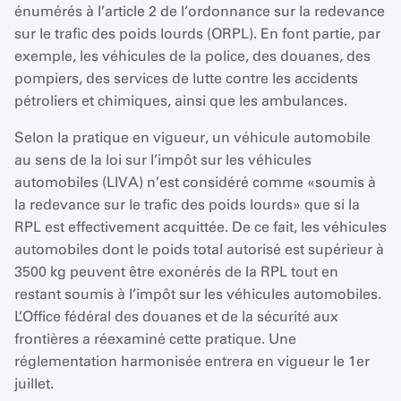
énumérés à l’article 2 de l’ordonnance sur la redevance
sur le trafic des poids lourds (ORPL). En font partie, par
exemple, les véhicules de la police, des douanes, des
pompiers, des services de lutte contre les accidents
pétroliers et chimiques, ainsi que les ambulances.
Selon la pratique en vigueur, un véhicule automobile
au sens de la loi sur l’impôt sur les véhicules
automobiles (LIVA) n’est considéré comme «soumis à
la redevance sur le trafic des poids lourds» que si la
RPL est effectivement acquittée. De ce fait, les véhicules
automobiles dont le poids total autorisé est supérieur à
3500 kg peuvent être exonérés de la RPL tout en
restant soumis à l’impôt sur les véhicules automobiles.
L’Office fédéral des douanes et de la sécurité aux
frontières a réexaminé cette pratique. Une
réglementation harmonisée entrera en vigueur le 1er
juillet.