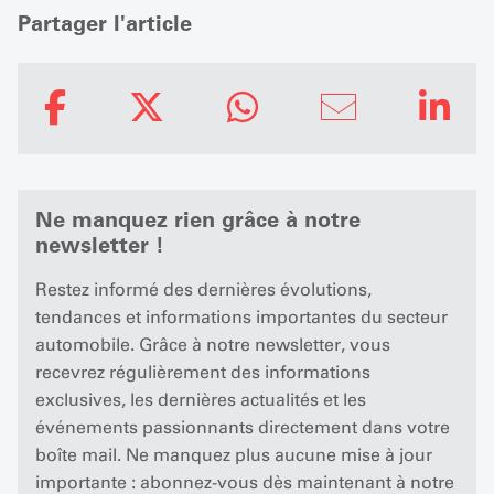
Partager l'article
Ne manquez rien grâce à notre
newsletter !
Restez informé des dernières évolutions,
tendances et informations importantes du secteur
automobile. Grâce à notre newsletter, vous
recevrez régulièrement des informations
exclusives, les dernières actualités et les
événements passionnants directement dans votre
boîte mail. Ne manquez plus aucune mise à jour
importante : abonnez-vous dès maintenant à notre