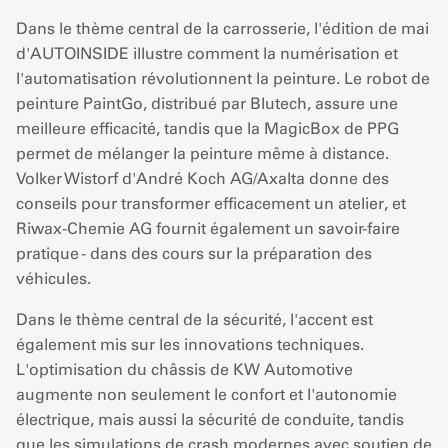
Dans le thème central de la carrosserie, l'édition de mai
d'AUTOINSIDE illustre comment la numérisation et
l'automatisation révolutionnent la peinture. Le robot de
peinture PaintGo, distribué par Blutech, assure une
meilleure efficacité, tandis que la MagicBox de PPG
permet de mélanger la peinture même à distance.
Volker Wistorf d'André Koch AG/Axalta donne des
conseils pour transformer efficacement un atelier, et
Riwax-Chemie AG fournit également un savoir-faire
pratique - dans des cours sur la préparation des
véhicules.
Dans le thème central de la sécurité, l'accent est
également mis sur les innovations techniques.
L'optimisation du châssis de KW Automotive
augmente non seulement le confort et l'autonomie
électrique, mais aussi la sécurité de conduite, tandis
que les simulations de crash modernes avec soutien de