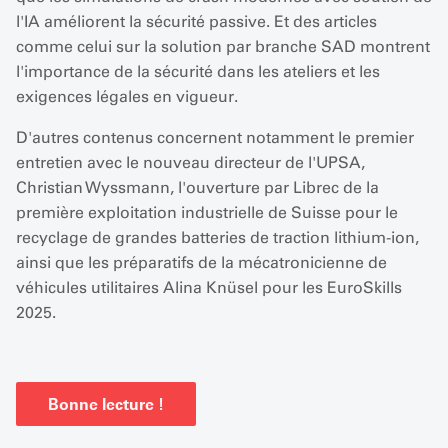
l'IA améliorent la sécurité passive. Et des articles
comme celui sur la solution par branche SAD montrent
l'importance de la sécurité dans les ateliers et les
exigences légales en vigueur.
D'autres contenus concernent notamment le premier
entretien avec le nouveau directeur de l'UPSA,
Christian Wyssmann, l'ouverture par Librec de la
première exploitation industrielle de Suisse pour le
recyclage de grandes batteries de traction lithium-ion,
ainsi que les préparatifs de la mécatronicienne de
véhicules utilitaires Alina Knüsel pour les EuroSkills
2025.
Bonne lecture !