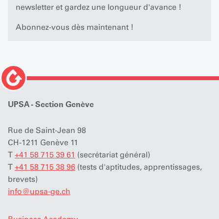
newsletter et gardez une longueur d'avance !
Abonnez-vous dès maintenant !
UPSA - Section Genève
Rue de Saint-Jean 98
CH-1211 Genève 11
T
+41 58 715 39 61
(secrétariat général)
T
+41 58 715 38 96
(tests d'aptitudes, apprentissages,
brevets)
info
@
upsa-ge.ch