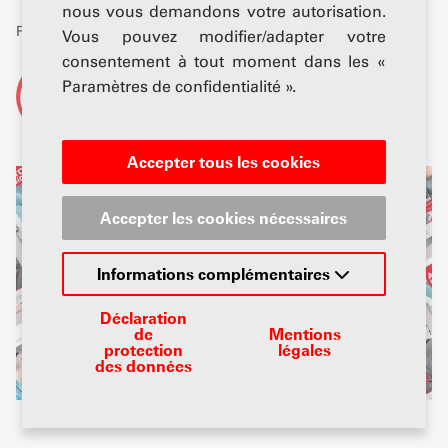
nous vous demandons votre autorisation.
Publié: 01 mai 2025
Vous pouvez modifier/adapter votre
consentement à tout moment dans les «
De
Paramètres de confidentialité ».
AGVS-Newsdesk
Accepter tous les cookies
Accepter les cookies nécessaires
Informations complémentaires
Déclaration
de
Mentions
protection
légales
des données