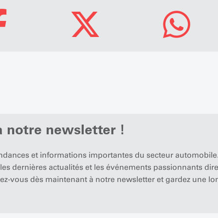
 notre newsletter !
endances et informations importantes du secteur automobile.
 les dernières actualités et les événements passionnants di
ez-vous dès maintenant à notre newsletter et gardez une lo