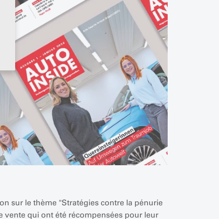
on sur le thème "Stratégies contre la pénurie
e vente qui ont été récompensées pour leur