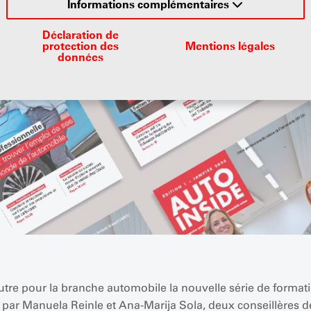
Informations complémentaires
Déclaration de
protection des
Mentions légales
données
tre pour la branche automobile la nouvelle série de formati
par Manuela Reinle et Ana-Marija Sola, deux conseillères d