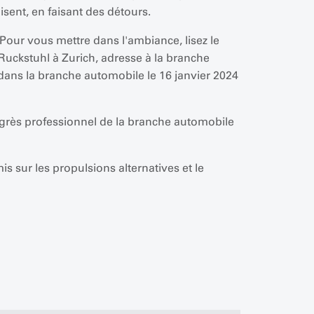
isent, en faisant des détours.
Pour vous mettre dans l'ambiance, lisez le
uckstuhl à Zurich, adresse à la branche
dans la branche automobile le 16 janvier 2024
congrès professionnel de la branche automobile
 sur les propulsions alternatives et le