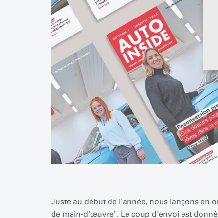
Juste au début de l'année, nous lançons en ou
de main-d'œuvre". Le coup d'envoi est donné 