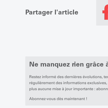
Partager l'article
Ne manquez rien grâce à
Restez informé des dernières évolutions, t
régulièrement des informations exclusives,
plus aucune mise à jour importante : abonn
Abonnez-vous dès maintenant !