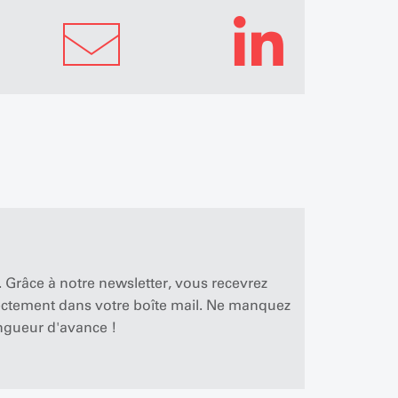
 Grâce à notre newsletter, vous recevrez
rectement dans votre boîte mail. Ne manquez
ngueur d'avance !