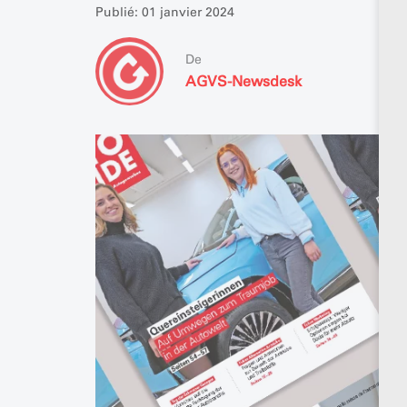
Publié: 01 janvier 2024
De
AGVS-Newsdesk