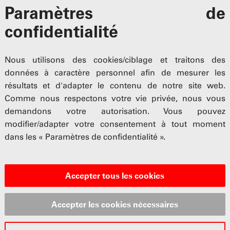
Paramètres de
confidentialité
Nous utilisons des cookies/ciblage et traitons des
données à caractère personnel afin de mesurer les
résultats et d'adapter le contenu de notre site web.
Comme nous respectons votre vie privée, nous vous
demandons votre autorisation. Vous pouvez
modifier/adapter votre consentement à tout moment
dans les « Paramètres de confidentialité ».
Accepter tous les cookies
Accepter les cookies nécessaires